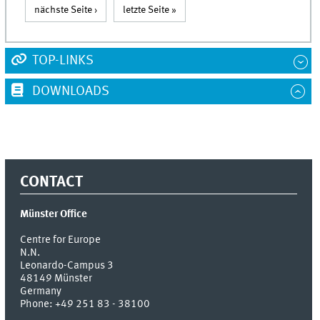
nächste Seite ›
letzte Seite »
TOP-LINKS
DOWNLOADS
CONTACT
Münster Office
Centre for Europe
N.N.
Leonardo-Campus 3
48149
Münster
Germany
Phone:
+49 251 83 - 38100