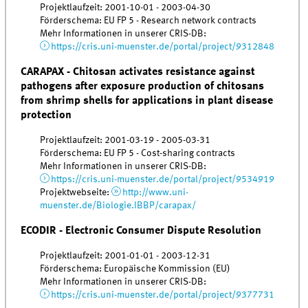
Projektlaufzeit: 2001-10-01 - 2003-04-30
Förderschema: EU FP 5 - Research network contracts
Mehr Informationen in unserer CRIS-DB:
https://cris.uni-muenster.de/portal/project/9312848
CARAPAX - Chitosan activates resistance against
pathogens after exposure production of chitosans
from shrimp shells for applications in plant disease
protection
Projektlaufzeit: 2001-03-19 - 2005-03-31
Förderschema: EU FP 5 - Cost-sharing contracts
Mehr Informationen in unserer CRIS-DB:
https://cris.uni-muenster.de/portal/project/9534919
Projektwebseite:
http://www.uni-
muenster.de/Biologie.IBBP/carapax/
ECODIR - Electronic Consumer Dispute Resolution
Projektlaufzeit: 2001-01-01 - 2003-12-31
Förderschema: Europäische Kommission (EU)
Mehr Informationen in unserer CRIS-DB:
https://cris.uni-muenster.de/portal/project/9377731