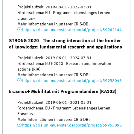
Projektlaufzeit: 2019-08-01 - 2022-07-31
Förderschema: EU - Programm Lebenslanges Lernen:
Erasmus+
Mehr Informationen in unserer CRIS-DB:
https://cris.uni-muenster.de/portal/project/59962144
STRONG-2020 - The strong interaction at the frontier
of knowledge: fundamental research and applications
Projektlaufzeit: 2019-06-01 - 2024-07-31
Förderschema: EU H2020 - Research and innovation
actions (RIA)
Mehr Informationen in unserer CRIS-DB:
https://cris.uni-muenster.de/portal/project/59958048
Erasmus+ Mobilität mit Programmländern (KA103)
Projektlaufzeit: 2019-06-01 - 2021-05-31
Förderschema: EU - Programm Lebenslanges Lernen:
Erasmus+
Mehr Informationen in unserer CRIS-DB:
https://cris.uni-muenster.de/portal/project/59953096