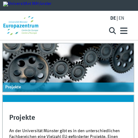
DE
EN
Projekte
Projekte
An der Universität Münster gibt es in den unterschiedlichen
Fachbereichen eine Vielzahl EU-geförderter Projekte. Einen