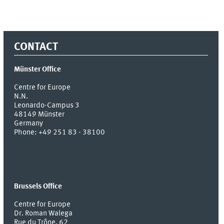
CONTACT
Münster Office
Centre for Europe
N.N.
Leonardo-Campus 3
48149
Münster
Germany
Phone:
+49 251 83 - 38100
Brussels Office
Centre for Europe
Dr. Roman Walega
Rue du Trône, 62