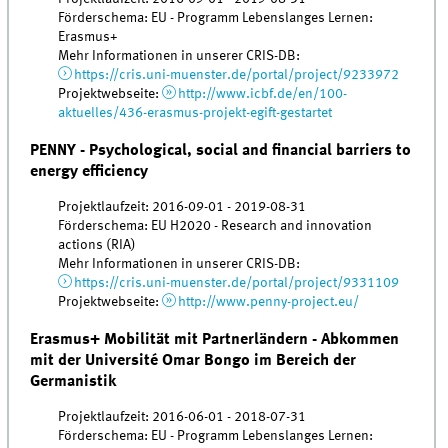
Förderschema: EU - Programm Lebenslanges Lernen:
Erasmus+
Mehr Informationen in unserer CRIS-DB:
https://cris.uni-muenster.de/portal/project/9233972
Projektwebseite:
http://www.icbf.de/en/100-
aktuelles/436-erasmus-projekt-egift-gestartet
PENNY - Psychological, social and financial barriers to
energy efficiency
Projektlaufzeit: 2016-09-01 - 2019-08-31
Förderschema: EU H2020 - Research and innovation
actions (RIA)
Mehr Informationen in unserer CRIS-DB:
https://cris.uni-muenster.de/portal/project/9331109
Projektwebseite:
http://www.penny-project.eu/
Erasmus+ Mobilität mit Partnerländern - Abkommen
mit der Université Omar Bongo im Bereich der
Germanistik
Projektlaufzeit: 2016-06-01 - 2018-07-31
Förderschema: EU - Programm Lebenslanges Lernen: