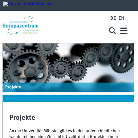
DE
EN
Projekte
Projekte
An der Universität Münster gibt es in den unterschiedlichen
Fachbereichen eine Vielzahl EU-geförderter Projekte. Einen