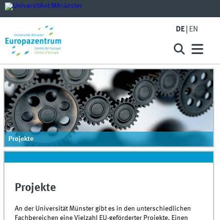
DE
EN
Projekte
Projekte
An der Universität Münster gibt es in den unterschiedlichen
Fachbereichen eine Vielzahl EU-geförderter Projekte. Einen