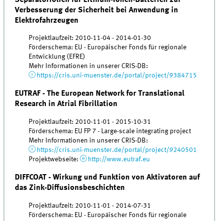
Verbesserung der Sicherheit bei Anwendung in
Elektrofahrzeugen
Projektlaufzeit: 2010-11-04 - 2014-01-30
Förderschema: EU - Europäischer Fonds für regionale
Entwicklung (EFRE)
Mehr Informationen in unserer CRIS-DB:
https://cris.uni-muenster.de/portal/project/9384715
EUTRAF - The European Network for Translational
Research in Atrial Fibrillation
Projektlaufzeit: 2010-11-01 - 2015-10-31
Förderschema: EU FP 7 - Large-scale integrating project
Mehr Informationen in unserer CRIS-DB:
https://cris.uni-muenster.de/portal/project/9240501
Projektwebseite:
http://www.eutraf.eu
DIFFCOAT - Wirkung und Funktion von Aktivatoren auf
das Zink-Diffusionsbeschichten
Projektlaufzeit: 2010-11-01 - 2014-07-31
Förderschema: EU - Europäischer Fonds für regionale