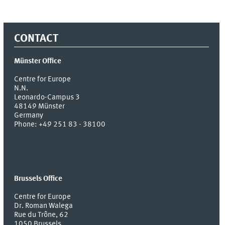
CONTACT
Münster Office
Centre for Europe
N.N.
Leonardo-Campus 3
48149
Münster
Germany
Phone:
+49 251 83 - 38100
Brussels Office
Centre for Europe
Dr. Roman Walega
Rue du Trône, 62
1050 Brussels