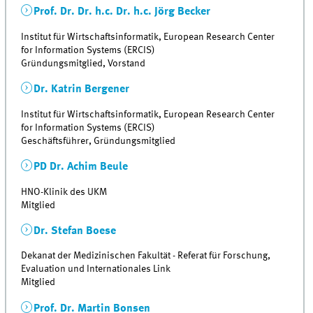
Prof. Dr. Dr. h.c. Dr. h.c. Jörg Becker
Institut für Wirtschaftsinformatik, European Research Center
for Information Systems (ERCIS)
Gründungsmitglied, Vorstand
Dr. Katrin Bergener
Institut für Wirtschaftsinformatik, European Research Center
for Information Systems (ERCIS)
Geschäftsführer, Gründungsmitglied
PD Dr. Achim Beule
HNO-Klinik des UKM
Mitglied
Dr. Stefan Boese
Dekanat der Medizinischen Fakultät - Referat für Forschung,
Evaluation und Internationales Link
Mitglied
Prof. Dr. Martin Bonsen