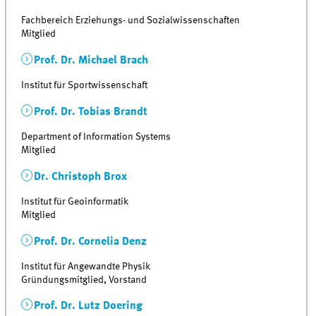
Fachbereich Erziehungs- und Sozialwissenschaften
Mitglied
Prof. Dr. Michael Brach
Institut für Sportwissenschaft
Prof. Dr. Tobias Brandt
Department of Information Systems
Mitglied
Dr. Christoph Brox
Institut für Geoinformatik
Mitglied
Prof. Dr. Cornelia Denz
Institut für Angewandte Physik
Gründungsmitglied, Vorstand
Prof. Dr. Lutz Doering