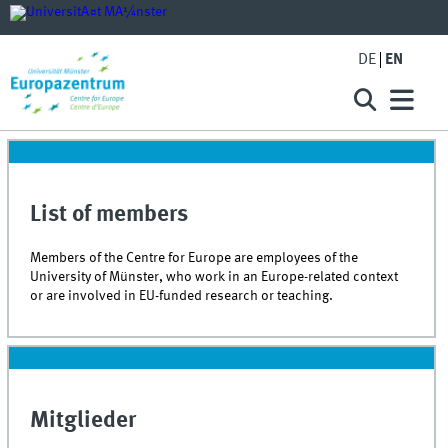
DE
EN
List of members
Members of the Centre for Europe are employees of the
University of Münster, who work in an Europe-related context
or are involved in EU-funded research or teaching.
Mitglieder