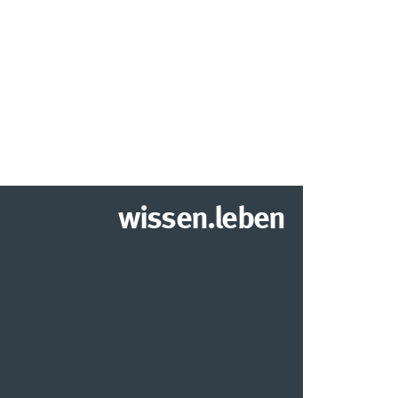
wissen.leben